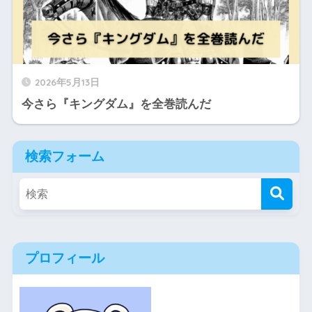
2026年5月13日
今さら『キングダム』を全巻読んだ
検索フォーム
プロフィール