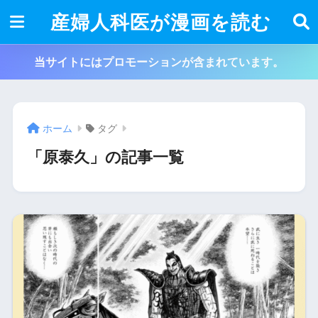
産婦人科医が漫画を読む
当サイトにはプロモーションが含まれています。
ホーム
タグ
「原泰久」の記事一覧