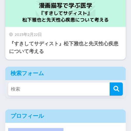
2023年2月22日
『すきしてサディスト』松下雅也と先天性心疾患
について考える
検索フォーム
プロフィール