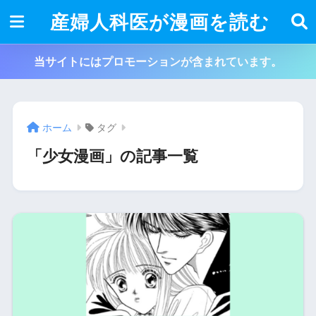
産婦人科医が漫画を読む
当サイトにはプロモーションが含まれています。
ホーム
タグ
「少女漫画」の記事一覧