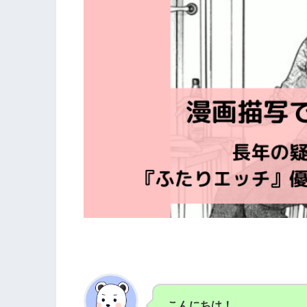
こんにちは！