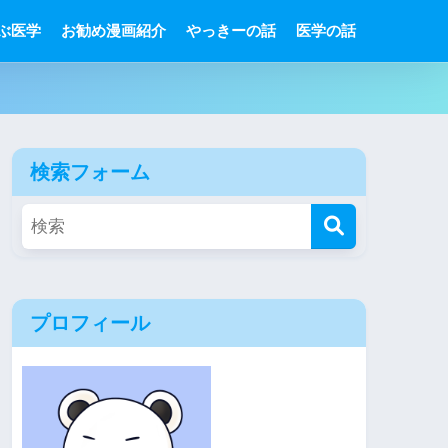
ぶ医学
お勧め漫画紹介
やっきーの話
医学の話
検索フォーム
プロフィール