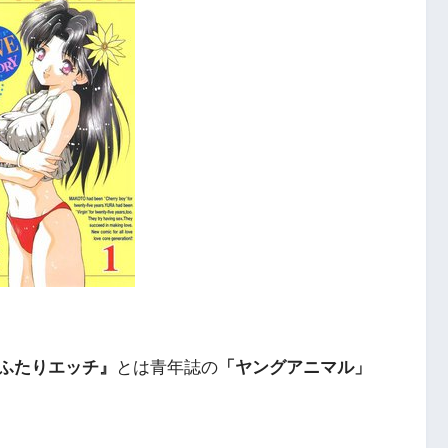
ふたりエッチ』
とは青年誌の
「ヤングアニマル」