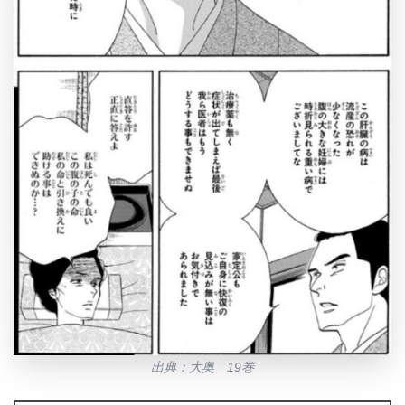
出典：大奥 19巻