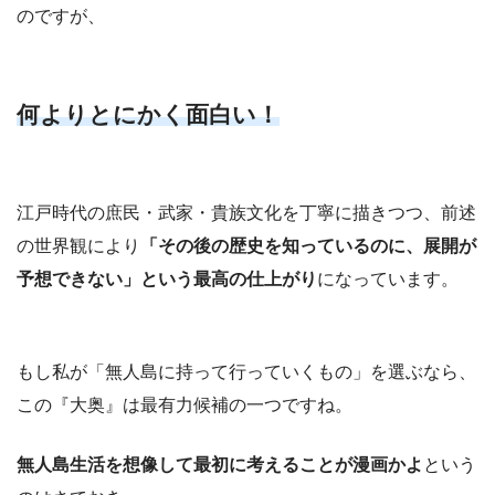
のですが、
何よりとにかく面白い！
江戸時代の庶民・武家・貴族文化を丁寧に描きつつ、前述
の世界観により
「その後の歴史を知っているのに、展開が
予想できない」という最高の仕上がり
になっています。
もし私が「無人島に持って行っていくもの」を選ぶなら、
この『大奥』は最有力候補の一つですね。
無人島生活を想像して最初に考えることが漫画かよ
という