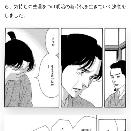
ら、気持ちの整理をつけ明治の新時代を生きていく決意を
しました。