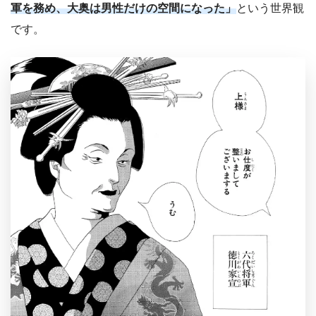
軍を務め、大奥は男性だけの空間になった」
という世界観
です。