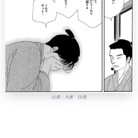
出典：大奥 19巻