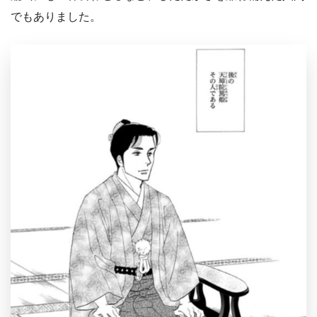
でもありました。