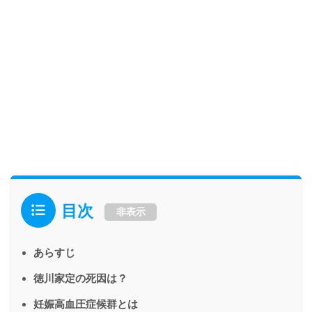
目次
非表示
あらすじ
徳川家定の死因は？
妊娠高血圧症候群とは