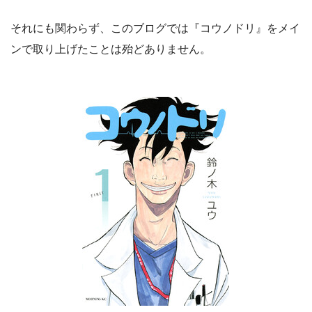
それにも関わらず、このブログでは『コウノドリ』をメイ
ンで取り上げたことは殆どありません。