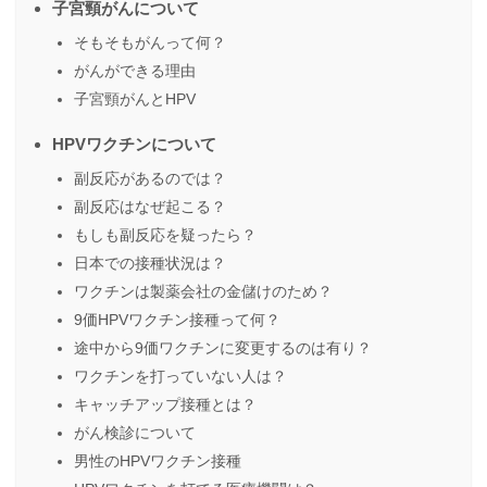
子宮頸がんについて
そもそもがんって何？
がんができる理由
子宮頸がんとHPV
HPVワクチンについて
副反応があるのでは？
副反応はなぜ起こる？
もしも副反応を疑ったら？
日本での接種状況は？
ワクチンは製薬会社の金儲けのため？
9価HPVワクチン接種って何？
途中から9価ワクチンに変更するのは有り？
ワクチンを打っていない人は？
キャッチアップ接種とは？
がん検診について
男性のHPVワクチン接種