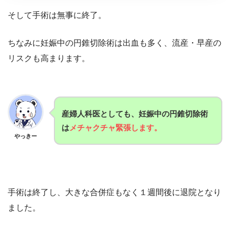
そして手術は無事に終了。
ちなみに妊娠中の円錐切除術は出血も多く、流産・早産の
リスクも高まります。
産婦人科医としても、妊娠中の円錐切除術
は
メチャクチャ緊張します。
やっきー
手術は終了し、大きな合併症もなく１週間後に退院となり
ました。