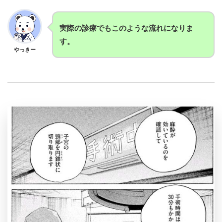
実際の診療でもこのような流れになりま
す。
やっきー