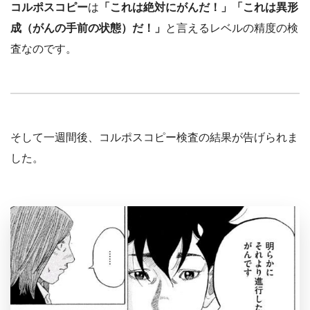
コルポスコピー
は
「これは絶対にがんだ！」「これは異形
成（がんの手前の状態）だ！」
と言えるレベルの精度の検
査なのです。
そして一週間後、コルポスコピー検査の結果が告げられま
した。