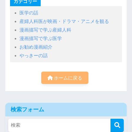
カテゴリー
医学の話
産婦人科医が映画・ドラマ・アニメを観る
漫画描写で学ぶ産婦人科
漫画描写で学ぶ医学
お勧め漫画紹介
やっきーの話
ホームに戻る
検索フォーム