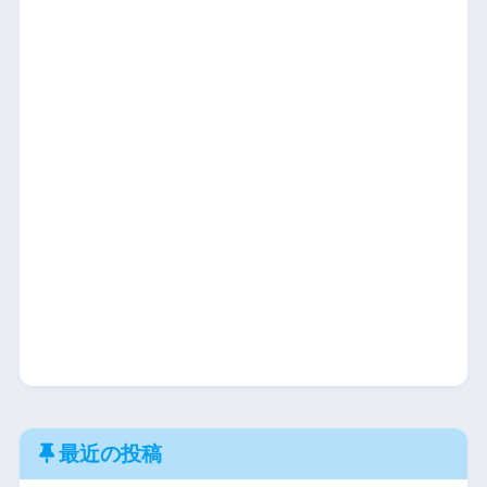
最近の投稿