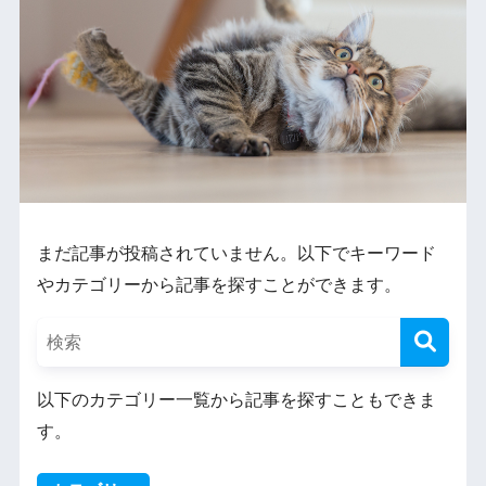
まだ記事が投稿されていません。以下でキーワード
やカテゴリーから記事を探すことができます。
以下のカテゴリー一覧から記事を探すこともできま
す。