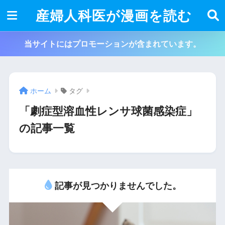
産婦人科医が漫画を読む
当サイトにはプロモーションが含まれています。
ホーム
タグ
「劇症型溶血性レンサ球菌感染症」
の記事一覧
記事が見つかりませんでした。