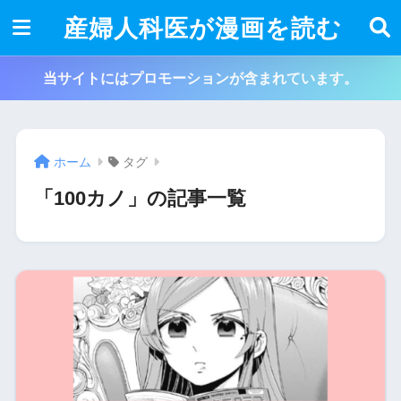
産婦人科医が漫画を読む
当サイトにはプロモーションが含まれています。
ホーム
タグ
「100カノ」の記事一覧