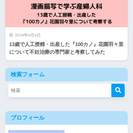
2024年4月6日
13歳で人工授精・出産した『100カノ』花園羽々里
について不妊治療の専門家と考察してみた
検索フォーム
プロフィール