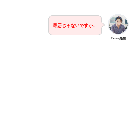
最悪じゃないですか。
Tatsu先生