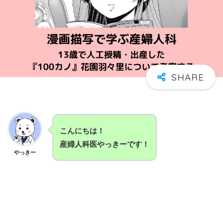
こんにちは！
産婦人科医やっきーです！
やっきー