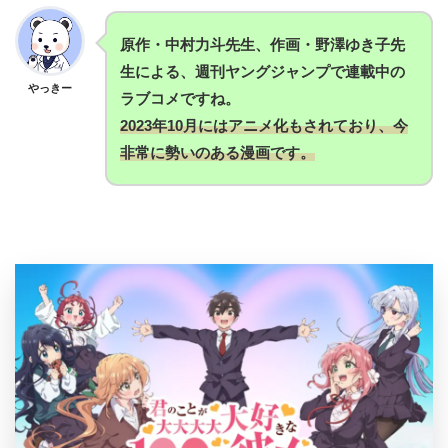
原作・中村力斗先生、作画・野澤ゆき子先
生による、週刊ヤングジャンプで連載中の
やっきー
ラブコメですね。
2023年10月にはアニメ化もされており、今
非常に勢いのある漫画です。