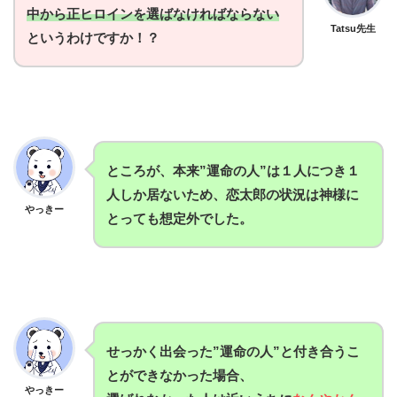
中から正ヒロインを選ばなければならない
Tatsu先生
というわけですか！？
ところが、本来”運命の人”は１人につき１
人しか居ないため、恋太郎の状況は神様に
やっきー
とっても想定外でした。
せっかく出会った”運命の人”と付き合うこ
とができなかった場合、
やっきー