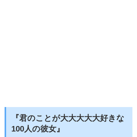
『君のことが大大大大大好きな
100人の彼女』