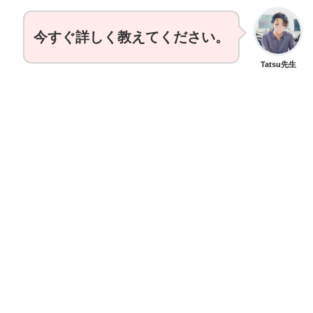
今すぐ詳しく教えてください。
Tatsu先生