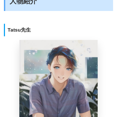
人物紹介
Tatsu先生