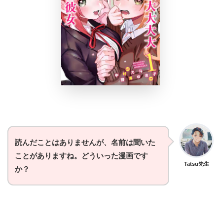
読んだことはありませんが、名前は聞いた
ことがありますね。どういった漫画です
Tatsu先生
か？