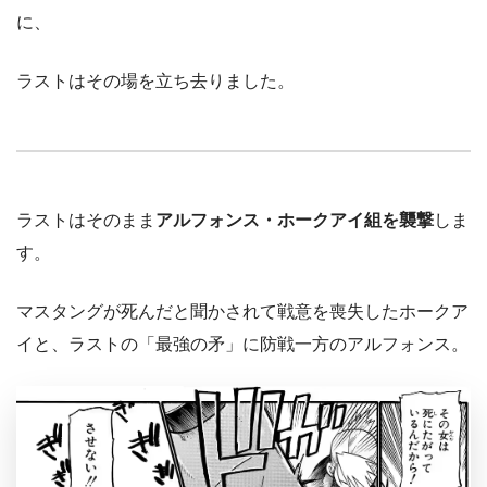
に、
ラストはその場を立ち去りました。
ラストはそのまま
アルフォンス・ホークアイ組を襲撃
しま
す。
マスタングが死んだと聞かされて戦意を喪失したホークア
イと、ラストの「最強の矛」に防戦一方のアルフォンス。