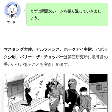
まずは問題のシーンを振り返っていきまし
ょう。
やっきー
マスタング大佐、アルフォンス、ホークアイ中尉、ハボッ
ク少尉、バリー・ザ・チョッパー
は第三研究所に敵陣営の
手がかりがあることを突き止めます。