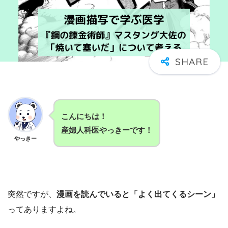
こんにちは！
産婦人科医やっきーです！
やっきー
突然ですが、
漫画を読んでいると「よく出てくるシーン」
ってありますよね。