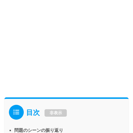
目次
非表示
問題のシーンの振り返り