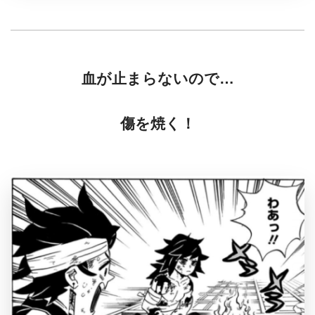
血が止まらないので…
傷を焼く！