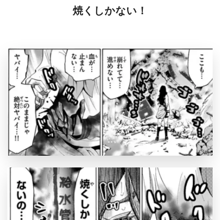
焼くしかない！