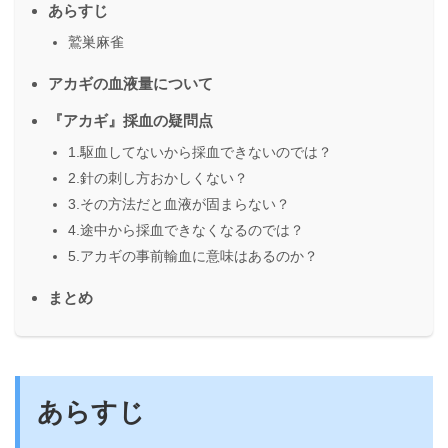
あらすじ
鷲巣麻雀
アカギの血液量について
『アカギ』採血の疑問点
1.駆血してないから採血できないのでは？
2.針の刺し方おかしくない？
3.その方法だと血液が固まらない？
4.途中から採血できなくなるのでは？
5.アカギの事前輸血に意味はあるのか？
まとめ
あらすじ