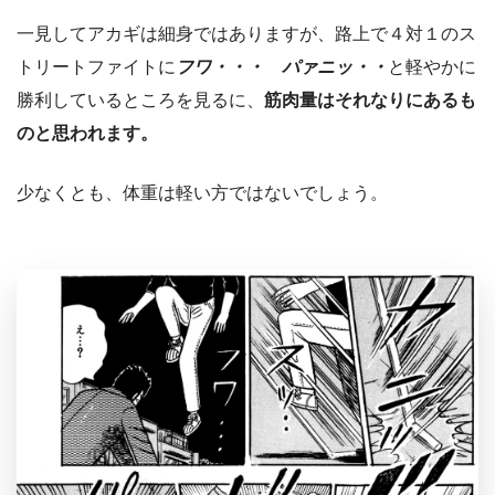
一見してアカギは細身ではありますが、路上で４対１のス
トリートファイトに
フワ・・・ パァニッ・・
と軽やかに
勝利しているところを見るに、
筋肉量はそれなりにあるも
のと思われます。
少なくとも、体重は軽い方ではないでしょう。