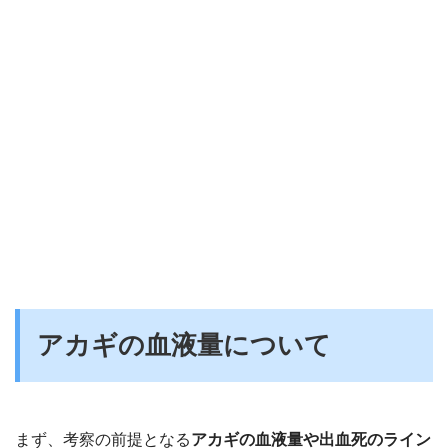
アカギの血液量について
まず、考察の前提となる
アカギの血液量や出血死のライン