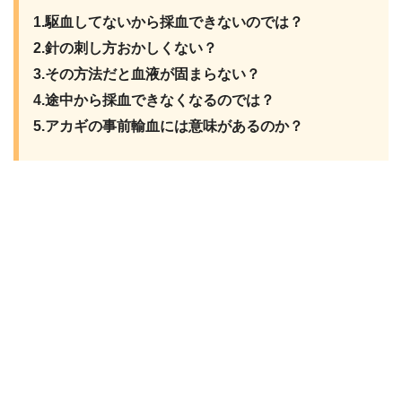
1.駆血してないから採血できないのでは？
2.針の刺し方おかしくない？
3.その方法だと血液が固まらない？
4.途中から採血できなくなるのでは？
5.アカギの事前輸血には意味があるのか？