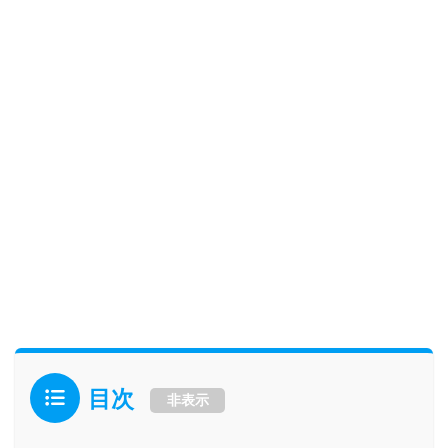
目次
非表示