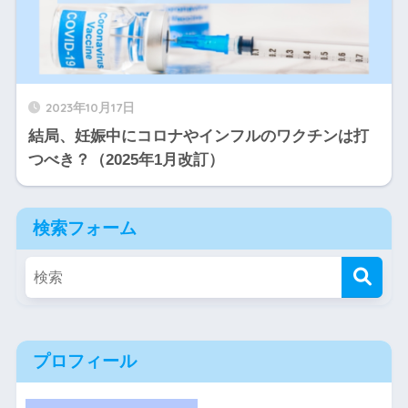
2023年10月17日
結局、妊娠中にコロナやインフルのワクチンは打
つべき？（2025年1月改訂）
検索フォーム
プロフィール