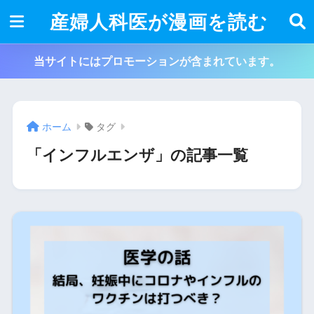
産婦人科医が漫画を読む
当サイトにはプロモーションが含まれています。
ホーム
タグ
「インフルエンザ」の記事一覧