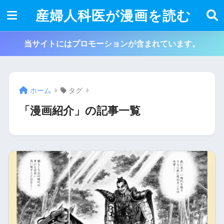
産婦人科医が漫画を読む
当サイトにはプロモーションが含まれています。
ホーム
タグ
「漫画紹介」の記事一覧