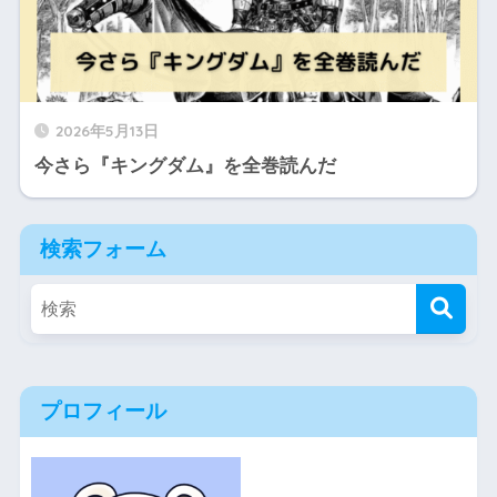
2026年5月13日
今さら『キングダム』を全巻読んだ
検索フォーム
プロフィール