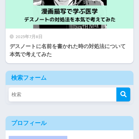
2023年7月8日
デスノートに名前を書かれた時の対処法について
本気で考えてみた
検索フォーム
プロフィール