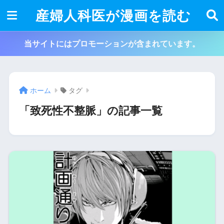
産婦人科医が漫画を読む
当サイトにはプロモーションが含まれています。
ホーム
タグ
「致死性不整脈」の記事一覧