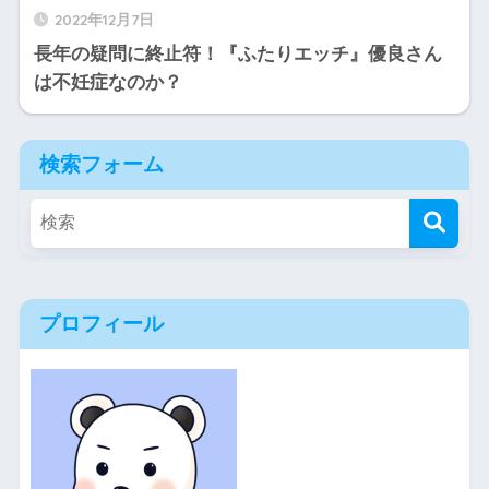
2022年12月7日
長年の疑問に終止符！『ふたりエッチ』優良さん
は不妊症なのか？
検索フォーム
プロフィール