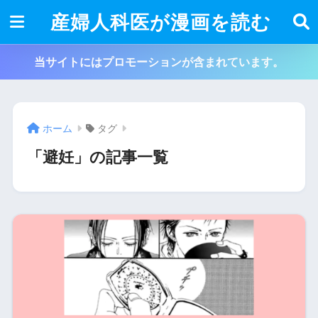
産婦人科医が漫画を読む
当サイトにはプロモーションが含まれています。
ホーム
タグ
「避妊」の記事一覧