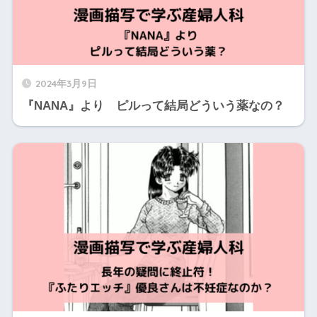
2024年3月9日
『NANA』より ピルって結局どういう薬なの？