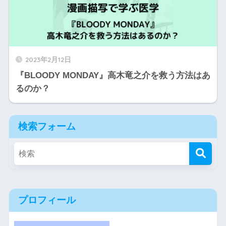
2023年2月12日
『BLOODY MONDAY』高木竜之介を救う方法はあ
るのか？
検索フォーム
プロフィール