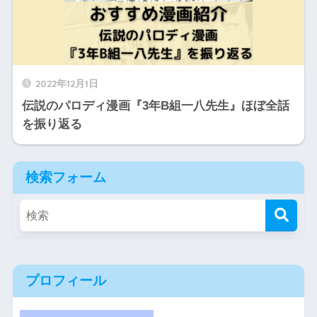
2022年12月1日
伝説のパロディ漫画『3年B組一八先生』ほぼ全話
を振り返る
検索フォーム
プロフィール