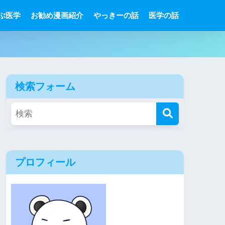
ぶ医学
お勧め漫画紹介
やっきーの話
医学の話
検索フォーム
プロフィール