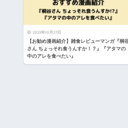
2022年10月27日
【お勧め漫画紹介】雑食レビューマンガ『桐
さん ちょっそれ食うんすか！？』『アタマの
中のアレを食べたい』