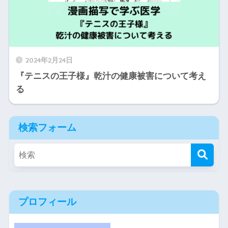
2024年2月24日
『テニスの王子様』乾汁の健康被害について考え
る
検索フォーム
プロフィール