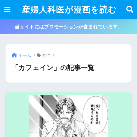
産婦人科医が漫画を読む
当サイトにはプロモーションが含まれています。
ホーム
タグ
「カフェイン」の記事一覧