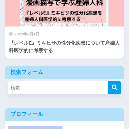
2022年6月4日
『レベルE』ミキヒサの性分化疾患について産婦人
科医学的に考察する
検索フォーム
プロフィール