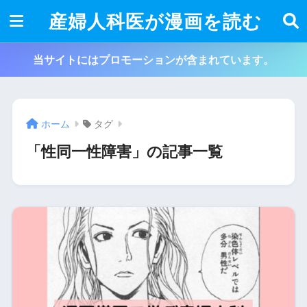
産婦人科医が漫画を読む
当サイトにはプロモーションが含まれています。
ホーム
タグ
「性同一性障害」の記事一覧