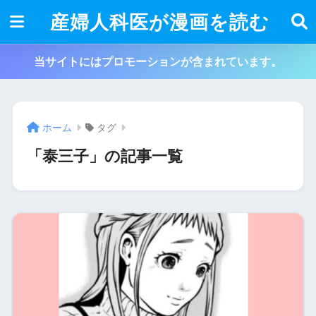
産婦人科医が漫画を読む
当サイトにはプロモーションが含まれています。
ホーム
タグ
「泰三子」の記事一覧