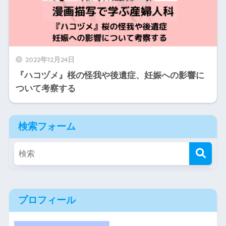
2022年12月24日
『ハコヅメ』桜の怪我や後遺症、妊娠への影響に
ついて考察する
検索フォーム
プロフィール