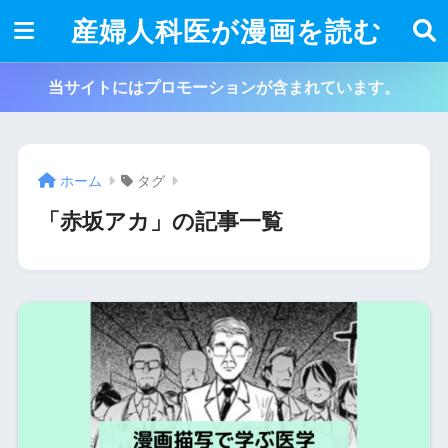
産婦人科医が漫画を読む
当サイトにはプロモーションが含まれています。
ホーム
タグ
「赤坂アカ」の記事一覧