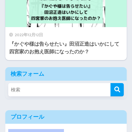
2022年12月12日
『かぐや様は告らせたい』田沼正造はいかにして
四宮家のお抱え医師になったのか？
検索フォーム
プロフィール