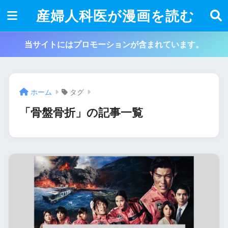
産婦人科医が漫画を読む
当サイトにはプロモーションが含まれています。
ホーム
タグ
「骨盤骨折」の記事一覧