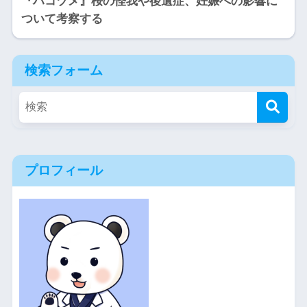
『ハコヅメ』桜の怪我や後遺症、妊娠への影響に
ついて考察する
検索フォーム
プロフィール