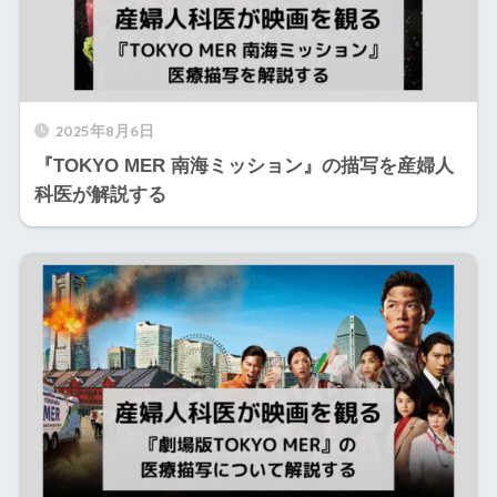
2025年8月6日
『TOKYO MER 南海ミッション』の描写を産婦人
科医が解説する