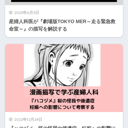
2023年6月3日
産婦人科医が『劇場版TOKYO MER～走る緊急救
命室～』の描写を解説する
2022年12月24日