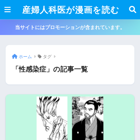
産婦人科医が漫画を読む
当サイトにはプロモーションが含まれています。
ホーム
タグ
「性感染症」の記事一覧