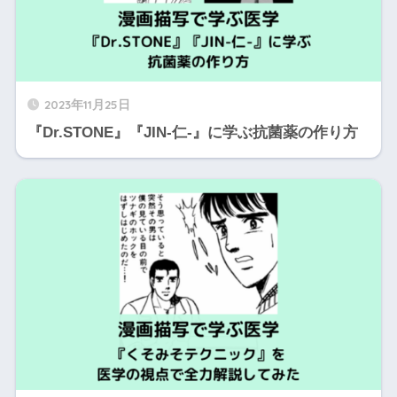
2023年11月25日
『Dr.STONE』『JIN-仁-』に学ぶ抗菌薬の作り方