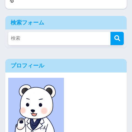
る
検索フォーム
プロフィール