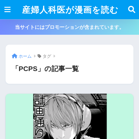
産婦人科医が漫画を読む
当サイトにはプロモーションが含まれています。
ホーム
タグ
「PCPS」の記事一覧