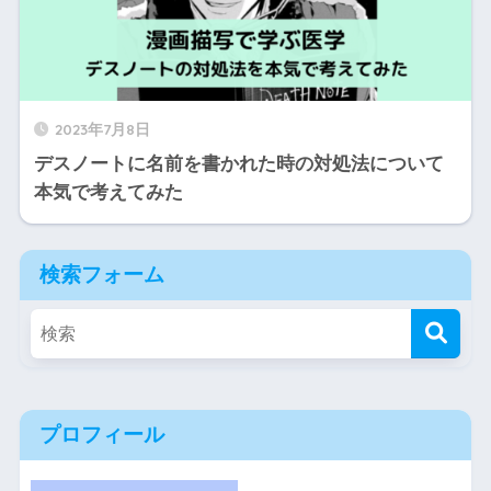
2023年7月8日
デスノートに名前を書かれた時の対処法について
本気で考えてみた
検索フォーム
プロフィール